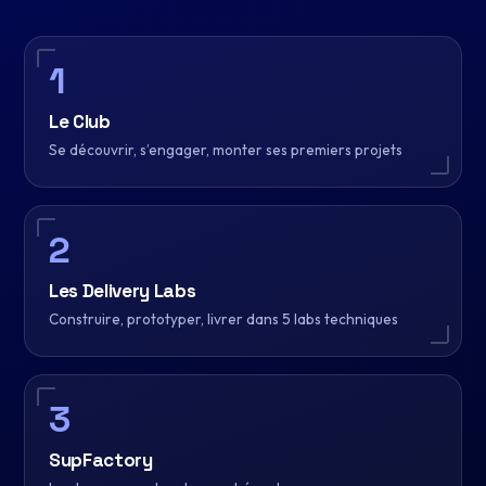
1
Le Club
Se découvrir, s’engager, monter ses premiers projets
2
Les Delivery Labs
Construire, prototyper, livrer dans 5 labs techniques
3
SupFactory