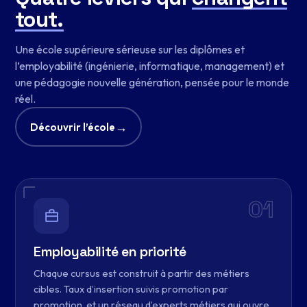
tout.
Une école supérieure sérieuse sur les diplômes et
l’employabilité (ingénierie, informatique, management) et
une pédagogie nouvelle génération, pensée pour le monde
réel.
→
Découvrir l’école
01
Employabilité en priorité
Chaque cursus est construit à partir des métiers
cibles. Taux d’insertion suivis promotion par
promotion, et un réseau d’experts métiers qui ouvre