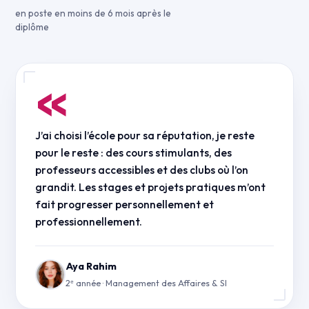
en poste en moins de 6 mois après le
diplôme
«
J’ai choisi l’école pour sa réputation, je reste
pour le reste : des cours stimulants, des
professeurs accessibles et des clubs où l’on
grandit. Les stages et projets pratiques m’ont
fait progresser personnellement et
professionnellement.
Aya Rahim
2ᵉ année · Management des Affaires & SI