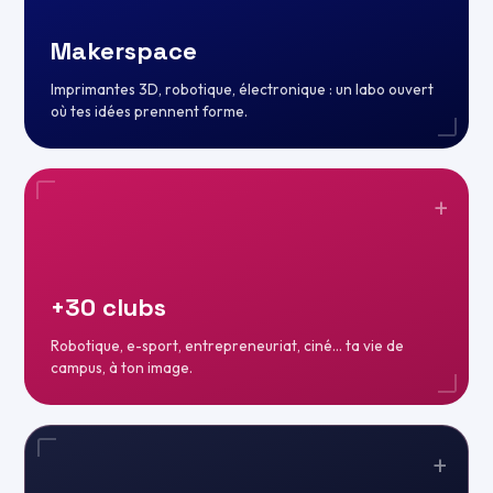
Makerspace
Imprimantes 3D, robotique, électronique : un labo ouvert
où tes idées prennent forme.
+
+30 clubs
Robotique, e-sport, entrepreneuriat, ciné… ta vie de
campus, à ton image.
+