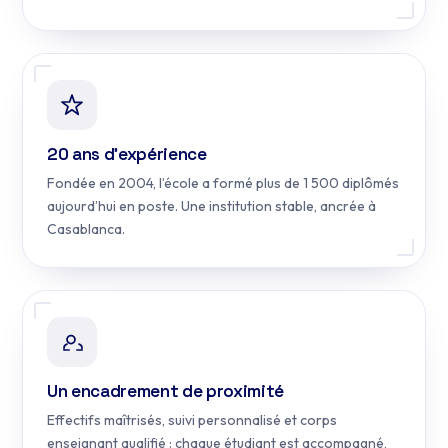
20 ans d’expérience
Fondée en 2004, l’école a formé plus de 1 500 diplômés
aujourd’hui en poste. Une institution stable, ancrée à
Casablanca.
Un encadrement de proximité
Effectifs maîtrisés, suivi personnalisé et corps
enseignant qualifié : chaque étudiant est accompagné,