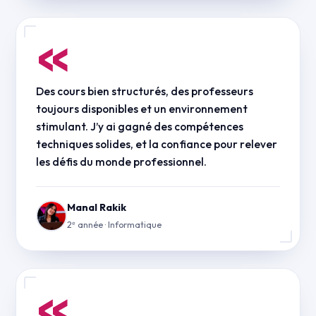
«
Des cours bien structurés, des professeurs
toujours disponibles et un environnement
stimulant. J’y ai gagné des compétences
techniques solides, et la confiance pour relever
les défis du monde professionnel.
Manal Rakik
2ᵉ année · Informatique
«