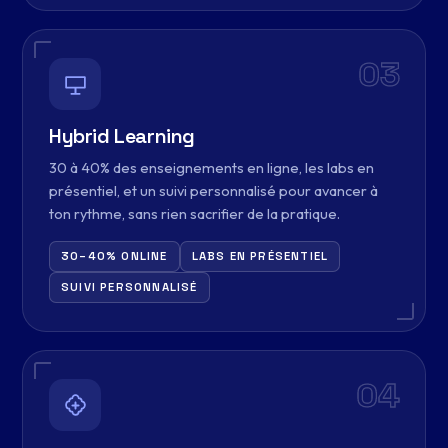
03
Hybrid Learning
30 à 40% des enseignements en ligne, les labs en
présentiel, et un suivi personnalisé pour avancer à
ton rythme, sans rien sacrifier de la pratique.
30–40% ONLINE
LABS EN PRÉSENTIEL
SUIVI PERSONNALISÉ
04