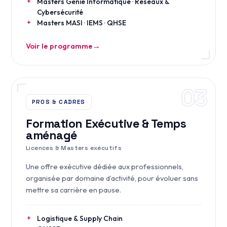
Masters Génie Informatique · Réseaux &
Cybersécurité
Masters MASI · IEMS · QHSE
Voir le programme
→
03
PROS & CADRES
Formation Exécutive & Temps
aménagé
Licences & Masters exécutifs
Une offre exécutive dédiée aux professionnels,
organisée par domaine d’activité, pour évoluer sans
mettre sa carrière en pause.
Logistique & Supply Chain