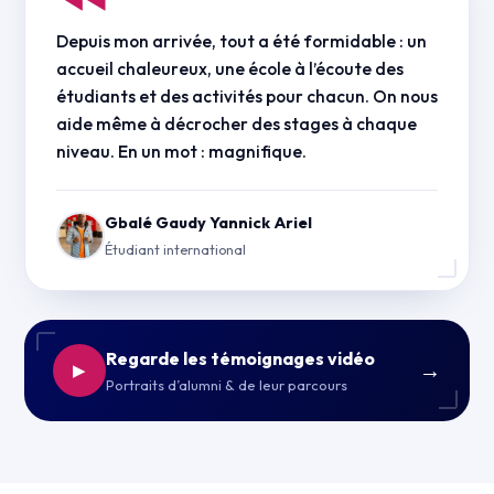
Depuis mon arrivée, tout a été formidable : un
accueil chaleureux, une école à l’écoute des
étudiants et des activités pour chacun. On nous
aide même à décrocher des stages à chaque
niveau. En un mot : magnifique.
Gbalé Gaudy Yannick Ariel
Étudiant international
Regarde les témoignages vidéo
→
▶
Portraits d’alumni & de leur parcours