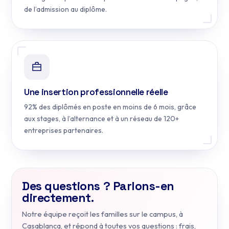
de l’admission au diplôme.
Une insertion professionnelle réelle
92% des diplômés en poste en moins de 6 mois, grâce
aux stages, à l’alternance et à un réseau de 120+
entreprises partenaires.
Des questions ? Parlons-en
directement.
Notre équipe reçoit les familles sur le campus, à
Casablanca, et répond à toutes vos questions : frais,