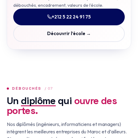
débouchés, encadrement, valeurs de l’école.
+212 5 22 24 91 75
Découvrir l’école →
DÉBOUCHÉS
/ 07
Un
diplôme
qui
ouvre des
portes.
Nos diplômés (ingénieurs, informaticiens et managers)
intègrent les meilleures entreprises du Maroc et d’ailleurs.