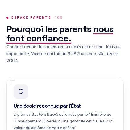
ESPACE PARENTS
/ 06
Pourquoi les parents
nous
font confiance.
Confier l’avenir de son enfant à une école est une décision
importante. Voici ce qui fait de SUP2I un choix sûr, depuis
2004.
Une école reconnue par l’État
Diplômes Bac+3 à Bac+5 autorisés par le Ministère de
l’Enseignement Supérieur. Une garantie officielle sur la
valeur du diplôme de votre enfant.