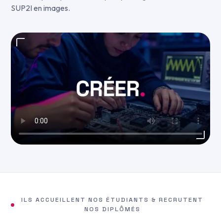
SUP2I en images.
Regarder la présentation
ILS ACCUEILLENT NOS ÉTUDIANTS & RECRUTENT
NOS DIPLÔMÉS