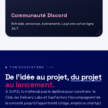
Communauté Discord
Entraide, annonces, événements. La promo est en ligne
24/7.
TON ÉCOSYSTÈME
/ 04
De l’idée au projet,
du projet
au lancement.
À SUP2I, tu n’attends pas le diplôme pour construire : le
Club, les Delivery Labs et SupFactory t’accompagnent de
la curiosité jusqu’à l’opportunité (stage, emploi ou startup).