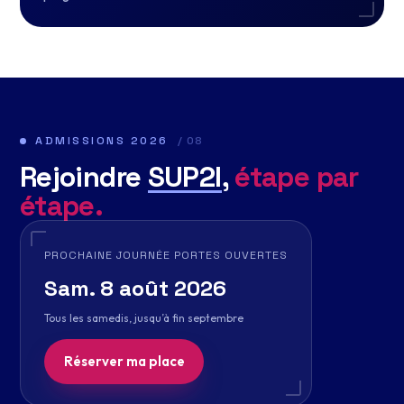
ADMISSIONS 2026
/ 08
Rejoindre
SUP2I
,
étape par
étape.
PROCHAINE JOURNÉE PORTES OUVERTES
Sam. 8 août 2026
Tous les samedis, jusqu’à fin septembre
Réserver ma place