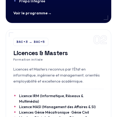
Prépa Intégrée
Voir le programme
→
02
BAC+3 → BAC+5
Licences & Masters
Formation initiale
Licences et Masters reconnus par l’État en
informatique, ingénierie et management, orientés
employabilité et excellence académique.
Licence IRM (Informatique, Réseaux &
Multimédia)
Licence MASI (Management des Affaires & SI)
Licences Génie Mécatronique · Génie Civil