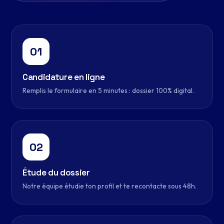
01
Candidature en ligne
Remplis le formulaire en 5 minutes : dossier 100% digital.
02
Étude du dossier
Notre équipe étudie ton profil et te recontacte sous 48h.