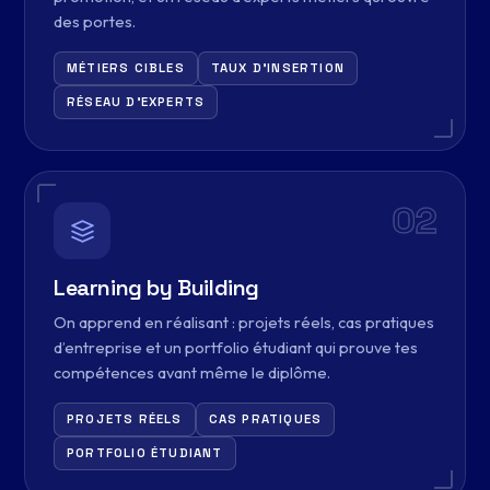
des portes.
MÉTIERS CIBLES
TAUX D’INSERTION
RÉSEAU D’EXPERTS
02
Learning by Building
On apprend en réalisant : projets réels, cas pratiques
d’entreprise et un portfolio étudiant qui prouve tes
compétences avant même le diplôme.
PROJETS RÉELS
CAS PRATIQUES
PORTFOLIO ÉTUDIANT