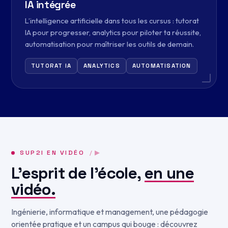
IA intégrée
L’intelligence artificielle dans tous les cursus : tutorat
IA pour progresser, analytics pour piloter ta réussite,
automatisation pour maîtriser les outils de demain.
TUTORAT IA
ANALYTICS
AUTOMATISATION
SUP2I EN VIDÉO
/ ▶
L’esprit de l’école,
en une
vidéo.
Ingénierie, informatique et management, une pédagogie
orientée pratique et un campus qui bouge : découvrez